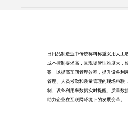
日用品制造业中传统称料称重采用人工
成本控制要求高，且现场管理难度大，
案，以提高车间管理效率，提升设备利
管理、人员考勤和质量管理的现场串联
制、设备利用率数据实时提醒、质量数
助力企业在互联网环境下的发展变革。