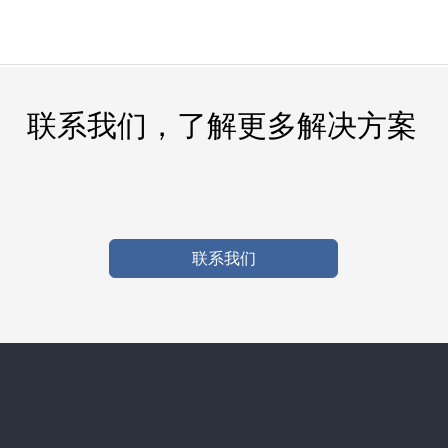
联系我们，了解更多解决方案
联系我们