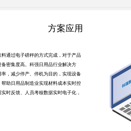
方案应用
取料通过电子磅秤的方式完成，对于产品
设备密集度高。科强日用品行业解决方
用率，减少停产、停机为目的，实现设备
，帮助日用品制造业实现材料成本实时控
据实时反馈、人员考核数据实时电子化，