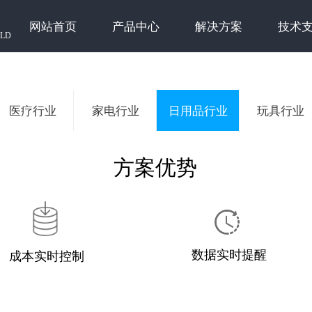
网站首页
产品中心
解决方案
技术
ELD
医疗行业
家电行业
日用品行业
玩具行业
方案优势
数据实时提醒
成本实时控制