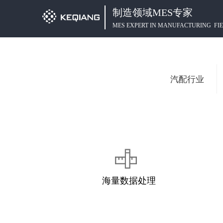
制造领域MES专家
MES EXPERT IN MANUFACTURING FI
汽配行业
海量数据处理