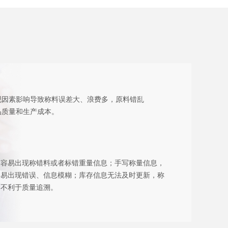
观因素影响导致称料误差大、浪费多，原料错乱
品质量和生产成本。
节容易出现称错料或者标错重量信息；手写称量信息，
容易出现错误、信息模糊；库存信息无法及时更新，称
，不利于质量追溯。